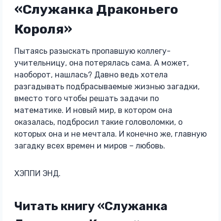
«Служанка Драконьего
Короля»
Пытаясь разыскать пропавшую коллегу-
учительницу, она потерялась сама. А может,
наоборот, нашлась? Давно ведь хотела
разгадывать подбрасываемые жизнью загадки,
вместо того чтобы решать задачи по
математике. И новый мир, в котором она
оказалась, подбросил такие головоломки, о
которых она и не мечтала. И конечно же, главную
загадку всех времен и миров – любовь.
ХЭППИ ЭНД.
Читать книгу «Служанка