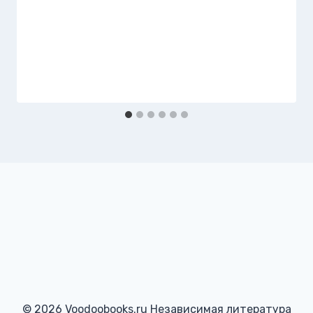
© 2026 Voodoobooks.ru Независимая литература