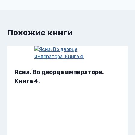
записям
Похожие книги
Ясна. Во дворце императора.
Книга 4.