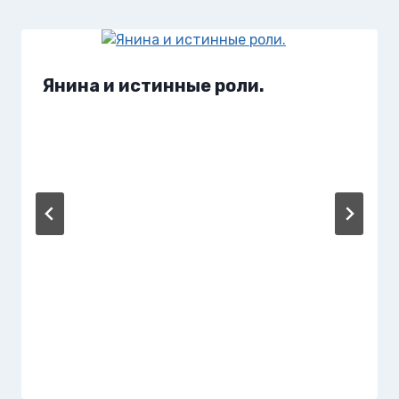
Янина и истинные роли.