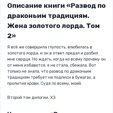
Описание книги «Развод по
драконьим традициям.
Жена золотого лорда. Том
2»
Я всё же совершила глупость, влюбилась в
золотого лорда, и он в ответ предал и разбил
мне сердце. Но ждать, когда ко всему прочему он
от меня избавится, я не стала, сбежала. Вот
только не знала, что развод по драконьим
традициям требует не подписи в бумагах, а
пролития крови. Судя по всему, моей.
Второй том дилогии. ХЭ.