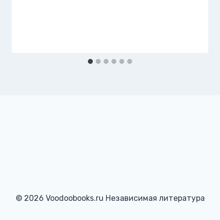
© 2026 Voodoobooks.ru Независимая литература