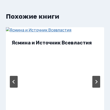
Похожие книги
Ясмина и Источник Всевластия