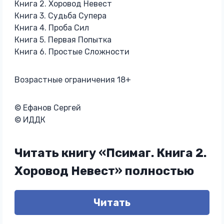
Книга 2. Хоровод Невест
Книга 3. Судьба Супера
Книга 4. Проба Сил
Книга 5. Первая Попытка
Книга 6. Простые Сложности
Возрастные ограничения 18+
© Ефанов Сергей
© ИДДК
Читать книгу «Псимаг. Книга 2.
Хоровод Невест» полностью
Читать