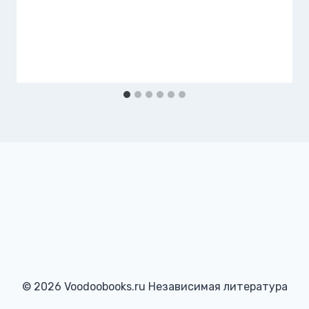
© 2026 Voodoobooks.ru Независимая литература