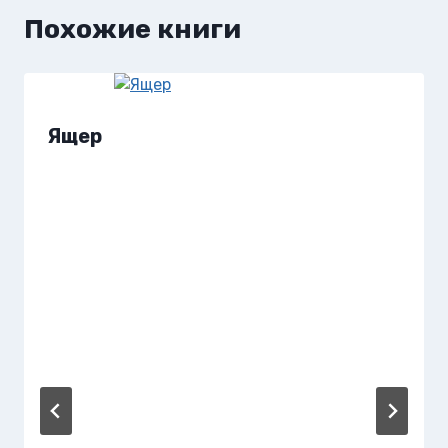
Похожие книги
Ящер