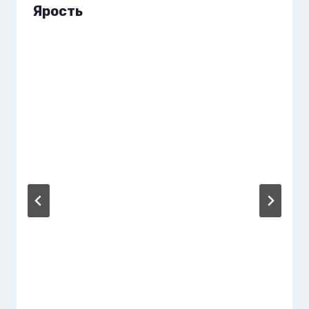
Ярость