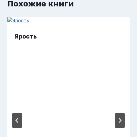
Похожие книги
Ярость