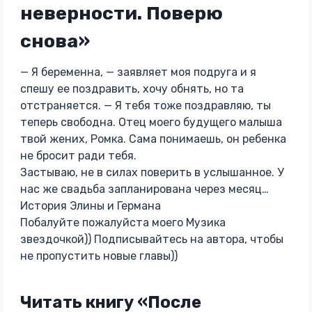
неверности. Поверю
снова»
— Я беременна, — заявляет моя подруга и я
спешу ее поздравить, хочу обнять, но та
отстраняется. — Я тебя тоже поздравляю, ты
теперь свободна. Отец моего будущего малыша
твой жених, Ромка. Сама понимаешь, он ребенка
не бросит ради тебя.
Застываю, не в силах поверить в услышанное. У
нас же свадьба запланирована через месяц…
История Элины и Германа
Побалуйте пожалуйста моего Музика
звездочкой)) Подписывайтесь на автора, чтобы
не пропустить новые главы))
Читать книгу «После