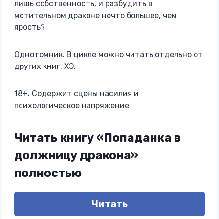
лишь собственность, и разбудить в
мстительном драконе нечто большее, чем
ярость?
Однотомник. В цикле можно читать отдельно от
других книг. ХЭ.
18+. Содержит сцены насилия и
психологическое напряжение
Читать книгу «Попаданка в
должницу дракона»
полностью
Читать