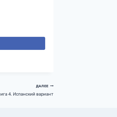
ДАЛЕЕ
ига 4. Испанский вариант