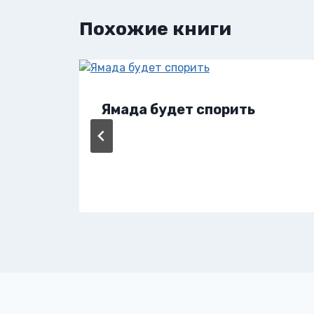
Похожие книги
Ямада будет спорить