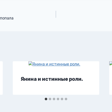
 попала
Янина и истинные роли.