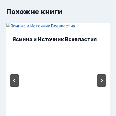
Похожие книги
Ясмина и Источник Всевластия