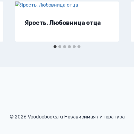
Ярость. Любовница отца
© 2026 Voodoobooks.ru Независимая литература