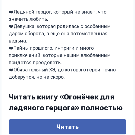
❤️Ледяной герцог, который не знает, что
значить любить.
❤️Девушка, которая родилась с особенным
даром оборота, а еще она потомственная
ведьма.
❤️Тайны прошлого, интриги и много
приключений, которые нашим влюбленным
придется преодолеть.
❤️Обязательный ХЭ, до которого герои точно
доберутся, но не скоро.
Читать книгу «Огонёчек для
ледяного герцога» полностью
Читать