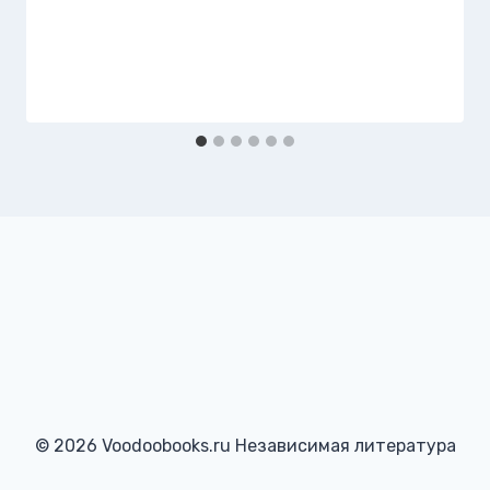
© 2026 Voodoobooks.ru Независимая литература