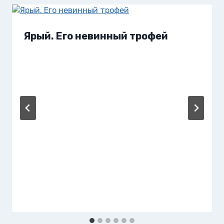
Ярый. Его невинный трофей