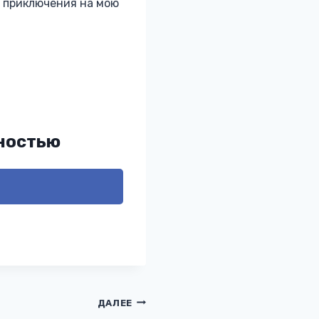
е приключения на мою
лностью
ДАЛЕЕ