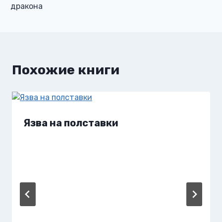
дракона
Похожие книги
Язва на полставки