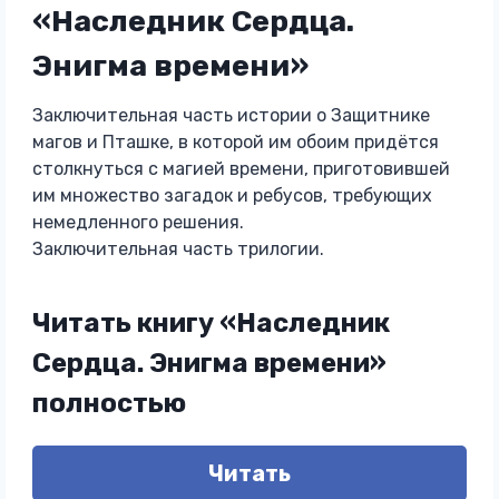
«Наследник Сердца.
Энигма времени»
Заключительная часть истории о Защитнике
магов и Пташке, в которой им обоим придётся
столкнуться с магией времени, приготовившей
им множество загадок и ребусов, требующих
немедленного решения.
Заключительная часть трилогии.
Читать книгу «Наследник
Сердца. Энигма времени»
полностью
Читать