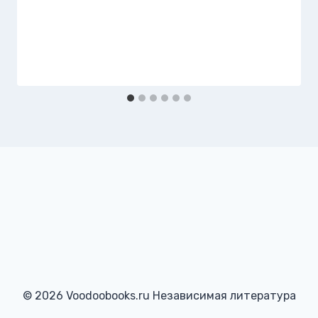
© 2026 Voodoobooks.ru Независимая литература