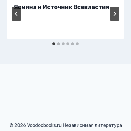
Ясмина и Источник Всевластия
© 2026 Voodoobooks.ru Независимая литература