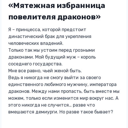
«Мятежная избранница
повелителя драконов»
Я – принцесса, которой предстоит
династический брак для укрепления
человеческих владений.
Только так мы устоим перед грозными
драконами. Мой будущий муж – король
соседнего государства.
Мне все равно, чьей женой быть.
Ведь я никогда не смогу выйти за своего
единственного любимого мужчину, императора
драконов. Между нами пропасть, быть вместе мы
можем, только если изменится мир вокруг нас. А
этого никогда не случится… разве что
вмешаются демиурги. Но разве такое бывает?