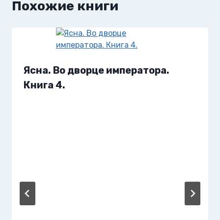
Похожие книги
Ясна. Во дворце императора.
Книга 4.