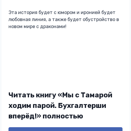
Эта история будет с юмором и иронией будет
любовная линия, а также будет обустройство в
новом мире с драконами!
Читать книгу «Мы с Тамарой
ходим парой. Бухгалтерши
вперёд!» полностью