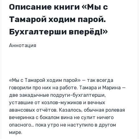
Описание книги «Мы с
Тамарой ходим парой.
Бухгалтерши вперёд!»
Аннотация
«Мы с Тамарой ходим парой» — так всегда
говорили про них на работе. Тамара и Марина —
две закадычные подруги-бухгалтерши,
уставшие от козлов-мужиков и вечных
авансовых отчётов. Казалось, обычная ролевая
вечеринка с бокалом вина не сулит ничего
опасного… пока утро не наступило в другом
мире.