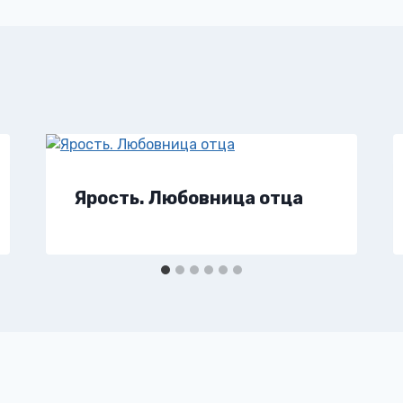
Ярость. Любовница отца