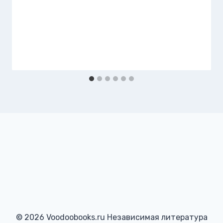
© 2026 Voodoobooks.ru Независимая литература