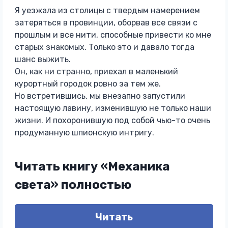
Я уезжала из столицы с твердым намерением
затеряться в провинции, оборвав все связи с
прошлым и все нити, способные привести ко мне
старых знакомых. Только это и давало тогда
шанс выжить.
Он, как ни странно, приехал в маленький
курортный городок ровно за тем же.
Но встретившись, мы внезапно запустили
настоящую лавину, изменившую не только наши
жизни. И похоронившую под собой чью-то очень
продуманную шпионскую интригу.
Читать книгу «Механика
света» полностью
Читать