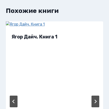
Похожие книги
Ягор Дайч. Книга 1