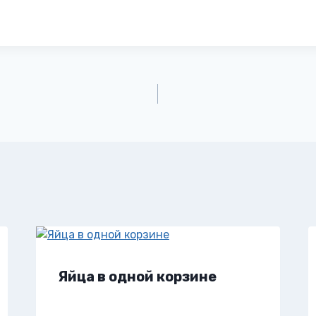
Яйца в одной корзине