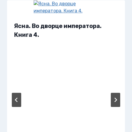
Ясна. Во дворце императора.
Книга 4.