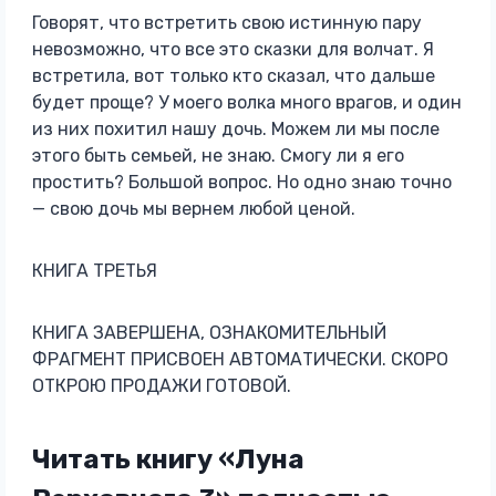
Говорят, что встретить свою истинную пару
невозможно, что все это сказки для волчат. Я
встретила, вот только кто сказал, что дальше
будет проще? У моего волка много врагов, и один
из них похитил нашу дочь. Можем ли мы после
этого быть семьей, не знаю. Смогу ли я его
простить? Большой вопрос. Но одно знаю точно
— свою дочь мы вернем любой ценой.
КНИГА ТРЕТЬЯ
КНИГА ЗАВЕРШЕНА, ОЗНАКОМИТЕЛЬНЫЙ
ФРАГМЕНТ ПРИСВОЕН АВТОМАТИЧЕСКИ. СКОРО
ОТКРОЮ ПРОДАЖИ ГОТОВОЙ.
Читать книгу «Луна