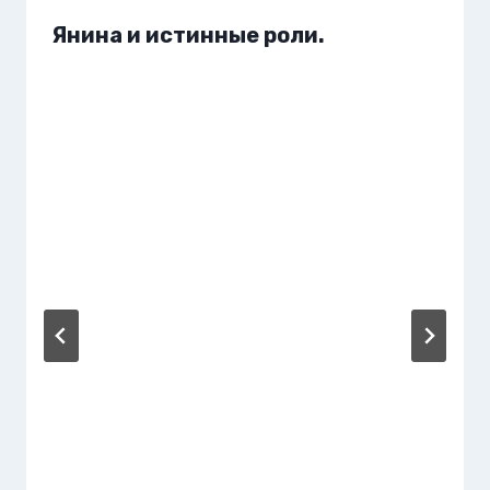
Янина и истинные роли.