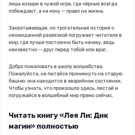
лишь козыри в чужой игре, где чёрные всегда
побеждают, а на кону — право на жизнь.
Захватывающая, но трогательная история с
неожиданной развязкой погружает читателя в
мир, где лучше постоянно быть начеку, ведь
неизвестно — друг перед тобой или враг.
Добро пожаловать в школу волшебства.
Пожалуйста, не пытайся проникнуть на старую
башню: она находится в аварийном состоянии.
Чтобы узнать, что произошло здесь, листай и
погружайся в волшебный мир прямо сейчас.
Читать книгу «Лея Ли: Днк
магии» полностью