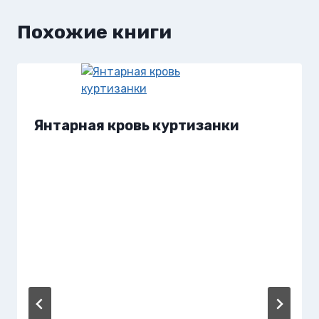
Похожие книги
Янтарная кровь куртизанки