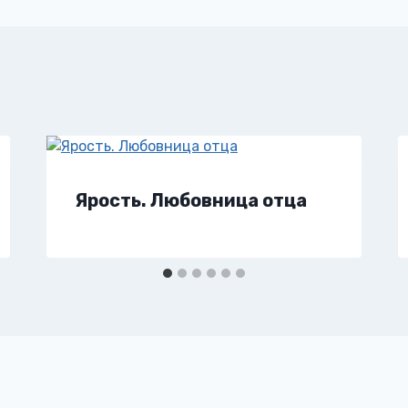
Ярость. Любовница отца