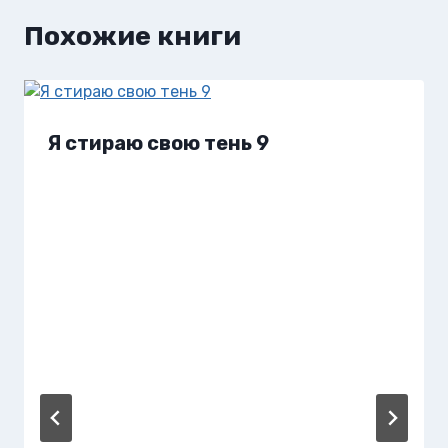
Похожие книги
Я стираю свою тень 9