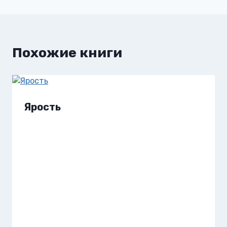
записям
Похожие книги
Ярость