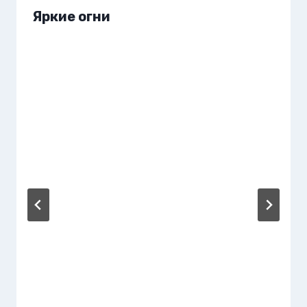
Яркие огни