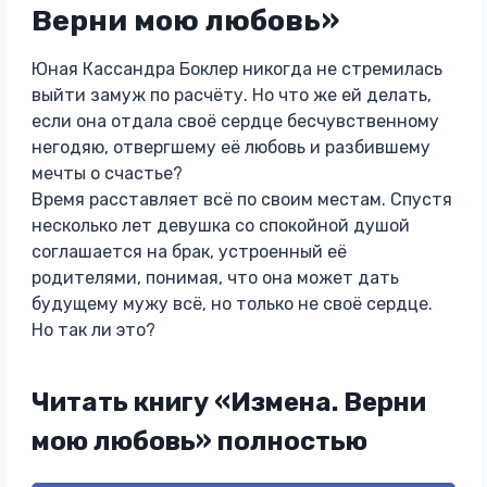
Верни мою любовь»
Юная Кассандра Боклер никогда не стремилась
выйти замуж по расчёту. Но что же ей делать,
если она отдала своё сердце бесчувственному
негодяю, отвергшему её любовь и разбившему
мечты о счастье?
Время расставляет всё по своим местам. Спустя
несколько лет девушка со спокойной душой
соглашается на брак, устроенный её
родителями, понимая, что она может дать
будущему мужу всё, но только не своё сердце.
Но так ли это?
Читать книгу «Измена. Верни
мою любовь» полностью