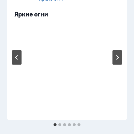
Яркие огни