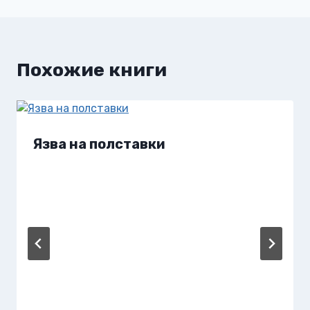
записям
Похожие книги
Язва на полставки