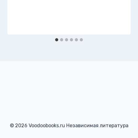
© 2026 Voodoobooks.ru Независимая литература