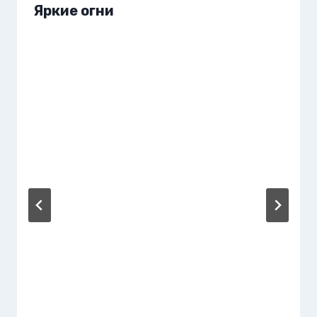
Яркие огни