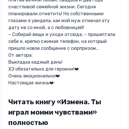
счастливой семейной жизни. Сегодня
планировали отметить! Но собственными
глазами я увидела, как мой муж отмечал эту
дату не со мной, а с любовницей!
– Собирай вещи и уходи отсюда, – прошептала
себе я, крепко сжимая телефон, на который
пришло новое сообщение с сюрпризом…
От автора:
Выкладка каджый день!
ХЭ обязательно для героини!❤️
Очень эмоционально❤️
Настоящая жизнь❤️
Читать книгу «Измена. Ты
играл моими чувствами»
полностью