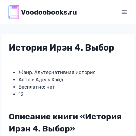
Перейти
Voodoobooks.ru
к
содержимому
История Ирэн 4. Выбор
Жанр: Альтернативная история
Автор: Адель Хайд
Бесплатно: нет
12
Описание книги «История
Ирэн 4. Выбор»