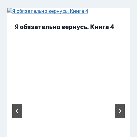
Я обязательно вернусь. Книга 4