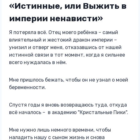
«Истинные, или Выжить в
империи ненависти»
Я потеряла всё. Отец моего ребёнка – самый
влиятельный и жестокий дракон империи –
унизил и отверг меня, отказавшись от нашей
истинной связи в тот момент, когда я сильнее
всего нуждалась в нём.
Мне пришлось бежать, чтобы он не узнал о моей
беременности.
Спустя годы я вновь возвращаюсь туда, откуда
всё началось – в академию "Кристальные Пики".
Мне нужно лишь немного времени, чтобы
наладить нашу с сыном жизнь и снова