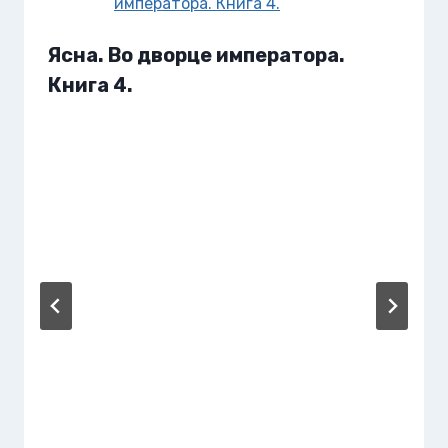
Ясна. Во дворце императора.
Книга 4.