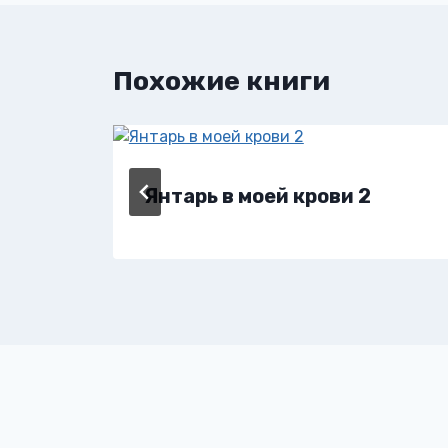
записям
Похожие книги
Янтарь в моей крови 2