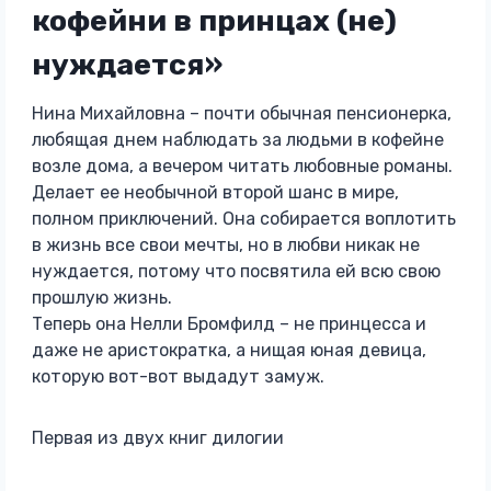
кофейни в принцах (не)
нуждается»
Нина Михайловна – почти обычная пенсионерка,
любящая днем наблюдать за людьми в кофейне
возле дома, а вечером читать любовные романы.
Делает ее необычной второй шанс в мире,
полном приключений. Она собирается воплотить
в жизнь все свои мечты, но в любви никак не
нуждается, потому что посвятила ей всю свою
прошлую жизнь.
Теперь она Нелли Бромфилд – не принцесса и
даже не аристократка, а нищая юная девица,
которую вот-вот выдадут замуж.
Первая из двух книг дилогии