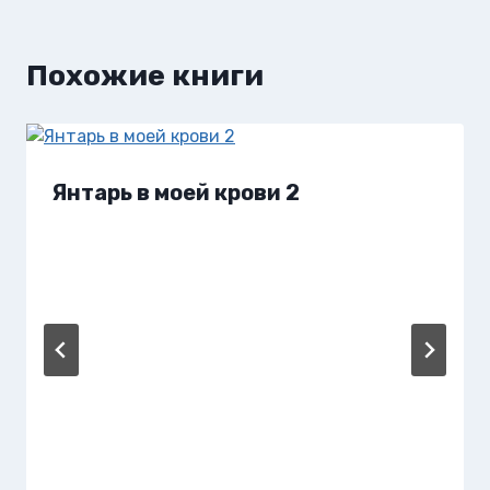
Похожие книги
Янтарь в моей крови 2