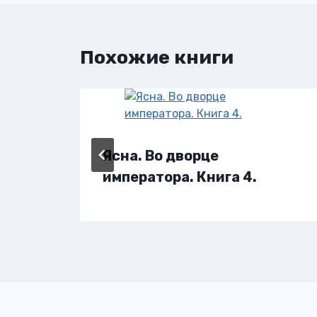
Похожие книги
Ясна. Во дворце
императора. Книга 4.