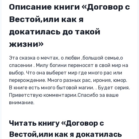
Описание книги «Договор с
Вестой,или как я
докатилась до такой
жизни»
Эта сказка о мечтах, о любви ,большой семье,о
спасении . Милу богини переносят в свой мир на
выбор. Что она выберет мир где много рас или
перерождение. Много разных рас, ирония, юмор.
В книге есть много бытовой магии. . Будет серия.
Приветствую комментарии.Спасибо за ваше
внимание.
Читать книгу «Договор с
Вестой,или как я докатилась