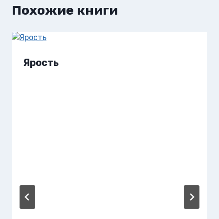
Похожие книги
Ярость