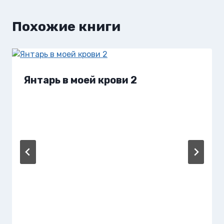
Похожие книги
Янтарь в моей крови 2