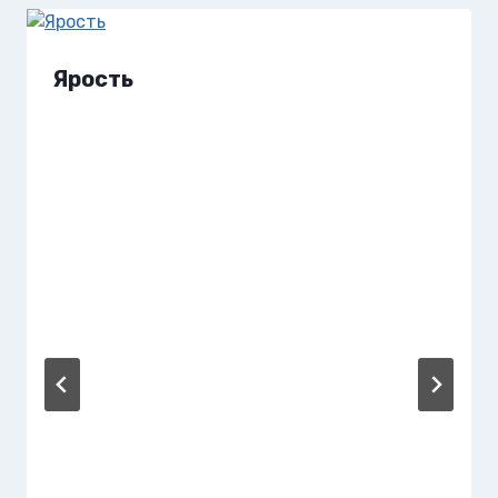
Ярость