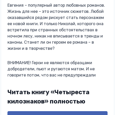
Евгения – популярный автор любовных романов.
Жизнь для нее – это источник сюжетов. Любой
оказавшийся рядом рискует стать персонажем
ее новой книги. И только Николай, которого она
встретила при странных обстоятельствах в
ночном лесу, никак не вписывается в тренды и
каноны. Станет ли он героем ее романа – в
жизни и в творчестве?
ВНИМАНИЕ! Герои не являются образцами
добродетели, пьют и ругаются матом. И не
говорите потом, что вас не предупреждали
Читать книгу «Четыреста
килознаков» полностью