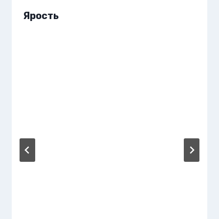
Ярость