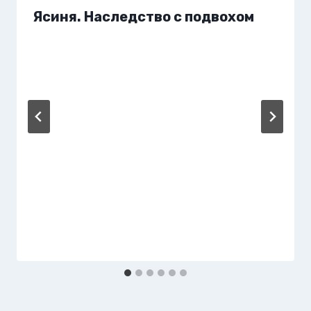
Ясиня. Наследство с подвохом